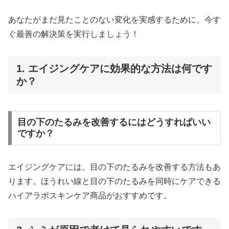
あなたがまだ見たことのない変化を実感するために、今す
ぐ最善の解決策を実行しましょう！
1. エイジングケアに効果的な方法は何です
か？
目の下のたるみを改善するにはどうすればいい
ですか？
エイジングケアには、目の下のたるみを改善する方法もあ
ります。ほうれい線と目の下のたるみを同時にケアできる
ハイアラボスキンケア商品がおすすめです。