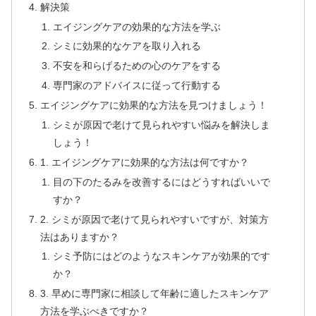
解決策
エイジングケアの効果的な方法を学ぶ
シミに効果的なケアを取り入れる
不安を和らげるための心のケアをする
専門家のアドバイスに従って行動する
エイジングケアに効果的な方法を見つけましょう！
シミが原因で老けて見られやすい悩みを解決しま
しょう！
1. エイジングケアに効果的な方法は何ですか？
目の下のたるみを改善するにはどうすればいいで
すか？
2. シミが原因で老けて見られやすいですが、対策方
法はありますか？
シミ予防にはどのようなスキンケアが効果的です
か？
3. 早めに専門家に相談して年齢に適したスキンケア
方法を学ぶべきですか？