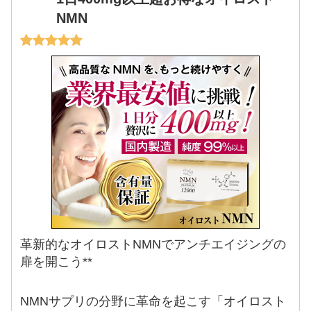
NMN
革新的なオイロストNMNでアンチエイジングの
扉を開こう**
NMNサプリの分野に革命を起こす「オイロスト