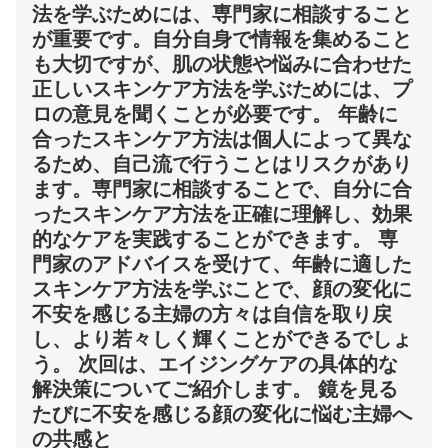
法を学ぶためには、専門家に相談すること
が重要です。自分自身で情報を集めること
も大切ですが、肌の状態や悩みに合わせた
正しいスキンケア方法を学ぶためには、プ
ロの意見を聞くことが必要です。 年齢に
合ったスキンケア方法は個人によって異な
るため、自己流で行うことはリスクがあり
ます。専門家に相談することで、自分に合
ったスキンケア方法を正確に理解し、効果
的なケアを実践することができます。 専
門家のアドバイスを受けて、年齢に適した
スキンケア方法を学ぶことで、顔の変化に
不安を感じる主婦の方々は自信を取り戻
し、より若々しく輝くことができるでしょ
う。 次回は、エイジングケアの具体的な
解決策についてご紹介します。 鏡を見る
たびに不安を感じる顔の変化に悩む主婦へ
の共感と