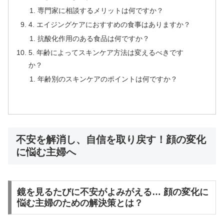
専門家に相談するメリットは何ですか？
4. エイジングケアにおすすめの食事はありますか？
抗酸化作用のある食品は何ですか？
5. 年齢によってスキンケア方法は変えるべきです
か？
年齢別のスキンケアのポイントは何ですか？
不安を解消し、自信を取り戻す！顔の変化
に悩む主婦へ
鏡を見るたびに不安がよみがえる… 顔の変化に
悩む主婦のための解決策とは？