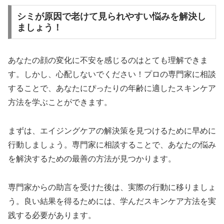
シミが原因で老けて見られやすい悩みを解決し
ましょう！
あなたの顔の変化に不安を感じるのはとても理解できま
す。しかし、心配しないでください！プロの専門家に相談
することで、あなたにぴったりの年齢に適したスキンケア
方法を学ぶことができます。
まずは、エイジングケアの解決策を見つけるために早めに
行動しましょう。専門家に相談することで、あなたの悩み
を解決するための最善の方法が見つかります。
専門家からの助言を受けた後は、実際の行動に移りましょ
う。良い結果を得るためには、学んだスキンケア方法を実
践する必要があります。