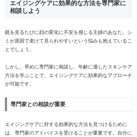
エイジングケアに効果的な方法を専門家に
相談しよう
鏡を見るたびに顔の変化に不安を感じる主婦のあなた。シ
ミが原因で老けて見られやすいという悩みも抱えているこ
とでしょう。
しかし、早めに専門家に相談し、年齢に適したスキンケア
方法を学ぶことで、エイジングケアに効果的なアプローチ
が可能です。
専門家との相談が重要
エイジングケアに対する効果的な方法を見つけるために
は、専門家のアドバイスを受けることが重要です。自分に