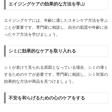
エイジングケアの効果的な方法を学ぶ
エイジングケアには、年齢に適したスキンケア方法を学ぶ
ことが重要です。専門家に相談し、自分の肌質や年齢に合
ったケア方法を学びましょう。
シミに効果的なケアを取り入れる
シミが老けて見られる原因となっている場合、シミの薄く
するためのケアが必要です。専門家に相談し、シミ対策の
効果的な方法や商品を見つけましょう。
不安を和らげるための心のケアをする