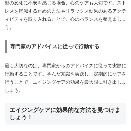
顔の変化に不安を感じる場合、心のケアも大切です。スト
レスを軽減するための方法やリラックス効果のあるアクテ
ィビティを取り入れることで、心のバランスを整えましょ
う。
専門家のアドバイスに従って行動する
最も大切なのは、専門家からのアドバイスに従って実際に
行動することです。学んだ知識を実践し、定期的にケアを
行うことで、エイジングケアの効果を最大限に引き出しま
しょう。
エイジングケアに効果的な方法を見つけま
しょう！