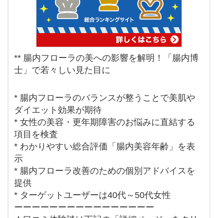
** 腸内フローラの美への影響を解明！「腸内博
士」で若々しい見た目に
* 腸内フローラのバランスが整うことで美肌や
ダイエット効果が期待
* 女性の美容・更年期障害のお悩みに直結する
項目を検査
* わかりやすい総合評価「腸内美容年齢」を表
示
* 腸内フローラ改善のための個別アドバイスを
提供
* ターゲットユーザーは40代～50代女性
ーーーーーーーーーーーーーーーー