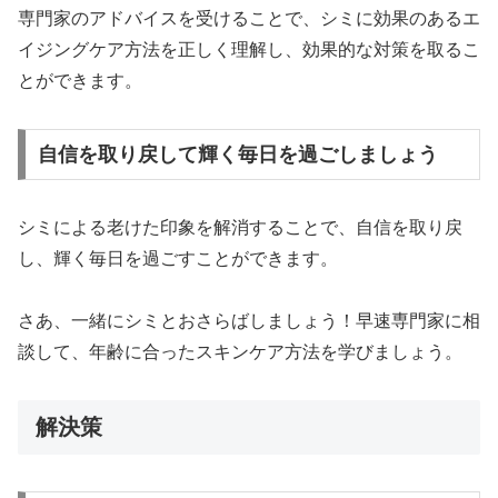
専門家のアドバイスを受けることで、シミに効果のあるエ
イジングケア方法を正しく理解し、効果的な対策を取るこ
とができます。
自信を取り戻して輝く毎日を過ごしましょう
シミによる老けた印象を解消することで、自信を取り戻
し、輝く毎日を過ごすことができます。
さあ、一緒にシミとおさらばしましょう！早速専門家に相
談して、年齢に合ったスキンケア方法を学びましょう。
解決策