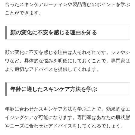
合ったスキンケアルーティンや製品選びのポイントを学ぶ
ことができます。
顔の変化に不安を感じる理由を知る
顔の変化に不安を感じる理由は人それぞれです。シミやシ
ワなど、具体的な悩みを明確にしておくことで、専門家は
より適切なアドバイスを提供してくれます。
年齢に適したスキンケア方法を学ぶ
年齢に合わせたスキンケア方法を学ぶことで、効果的なエ
イジングケアが可能になります。専門家はあなたの肌状態
やニーズに合わせたアドバイスをしてくれるでしょう。