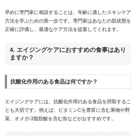
早めに専門家に相談することは、年齢に適したスキンケア
方法を学ぶための第一歩です。専門家はあなたの肌状態を
正確に評価し、最適なケア方法を提案してくれます。
4. エイジングケアにおすすめの食事はあり
ますか？
抗酸化作用のある食品は何ですか？
エイジングケアには、抗酸化作用のある食品を摂取するこ
とも大切です。例えば、ビタミンCを豊富に含む果物や野
菜、オメガ-3脂肪酸を含む魚などがおすすめです。