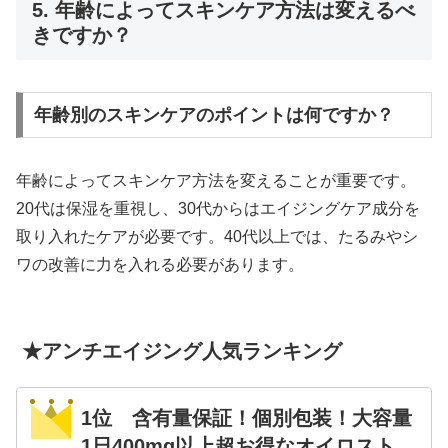
5. 年齢によってスキンケア方法は変えるべ
きですか？
年齢別のスキンケアのポイントは何ですか？
年齢によってスキンケア方法を変えることが重要です。
20代は保湿を重視し、30代からはエイジングケア成分を
取り入れたケアが必要です。40代以上では、たるみやシ
ワの改善に力を入れる必要があります。
★アンチエイジング人気ランキング
1位 含有量保証！個別包装！大容量
1日400mg以上超お得なオイロスト