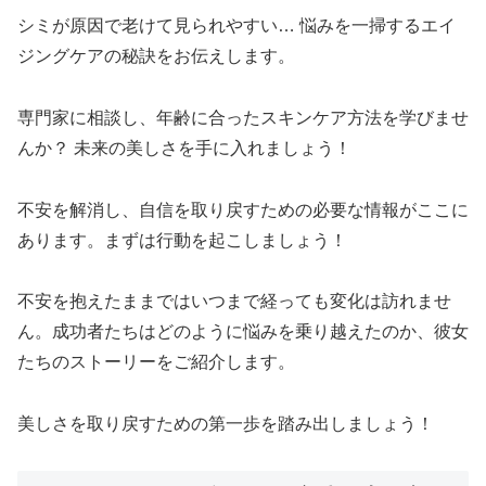
シミが原因で老けて見られやすい… 悩みを一掃するエイ
ジングケアの秘訣をお伝えします。
専門家に相談し、年齢に合ったスキンケア方法を学びませ
んか？ 未来の美しさを手に入れましょう！
不安を解消し、自信を取り戻すための必要な情報がここに
あります。まずは行動を起こしましょう！
不安を抱えたままではいつまで経っても変化は訪れませ
ん。成功者たちはどのように悩みを乗り越えたのか、彼女
たちのストーリーをご紹介します。
美しさを取り戻すための第一歩を踏み出しましょう！