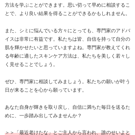
方法を学ぶことができます。思い切って早めに相談するこ
とで、より良い結果を得ることができるかもしれません。
また、シミに悩んでいる方々にとっても、専門家のアドバ
イスは非常に有益です。私たちは皆、自信を持って自分の
肌を輝かせたいと思っていますよね。専門家が教えてくれ
る年齢に適したスキンケア方法は、私たちを美しく若々し
く見せることでしょう。
ぜひ、専門家に相談してみましょう。私たちの願いが叶う
日が来ることを心から願っています。
あなた自身が輝きを取り戻し、自信に満ちた毎日を送るた
めに、一歩踏み出してみませんか？
＞＞「最近老けたな」とご主人から言われ、誰のせいよと