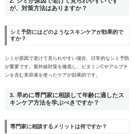
2. シミが原因で老けて見られやすいです
が、対策方法はありますか？
シミ予防にはどのようなスキンケアが効果的で
すか？
シミが原因で老けて見られやすい場合、日常的なシミ予防
が重要です。紫外線対策を徹底し、ビタミンCやアルブチ
ンを含む美容液を使ったケアが効果的です。
3. 早めに専門家に相談して年齢に適したス
キンケア方法を学ぶべきですか？
専門家に相談するメリットは何ですか？