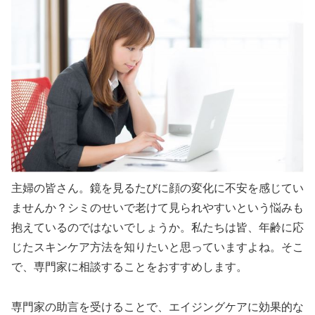
主婦の皆さん。鏡を見るたびに顔の変化に不安を感じてい
ませんか？シミのせいで老けて見られやすいという悩みも
抱えているのではないでしょうか。私たちは皆、年齢に応
じたスキンケア方法を知りたいと思っていますよね。そこ
で、専門家に相談することをおすすめします。
専門家の助言を受けることで、エイジングケアに効果的な