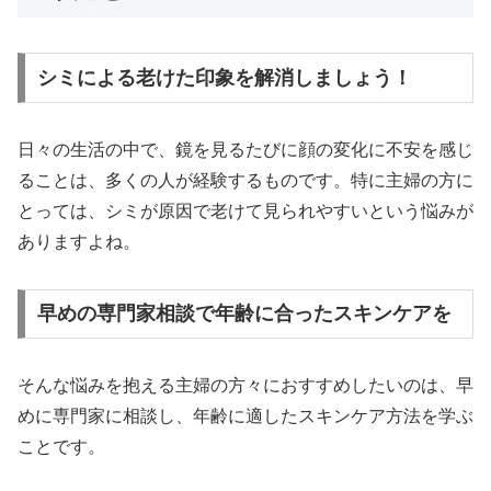
シミによる老けた印象を解消しましょう！
日々の生活の中で、鏡を見るたびに顔の変化に不安を感じ
ることは、多くの人が経験するものです。特に主婦の方に
とっては、シミが原因で老けて見られやすいという悩みが
ありますよね。
早めの専門家相談で年齢に合ったスキンケアを
そんな悩みを抱える主婦の方々におすすめしたいのは、早
めに専門家に相談し、年齢に適したスキンケア方法を学ぶ
ことです。